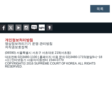
목록
개인정보처리방침
영상정보처리기기 운영·관리방침
저작권보호정책
(06590) 서울특별시 서초구 서초대로 219(서초동)
대표전화 02)3480-1100 | 홈페이지 이용 문의 02)3480-1715(평일9시~18
시) | 인터넷등기 사용자지원센터 1544-0770
COPYRIGHTⓒ 2016 SUPREME COURT OF KOREA. ALL RIGHTS
RESERVED.