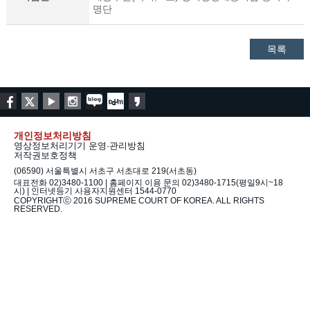
명단
목록
개인정보처리방침
영상정보처리기기 운영·관리방침
저작권보호정책
(06590) 서울특별시 서초구 서초대로 219(서초동)
대표전화 02)3480-1100 | 홈페이지 이용 문의 02)3480-1715(평일9시~18
시) | 인터넷등기 사용자지원센터 1544-0770
COPYRIGHTⓒ 2016 SUPREME COURT OF KOREA. ALL RIGHTS
RESERVED.