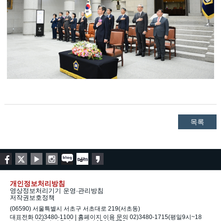
목록
개인정보처리방침
영상정보처리기기 운영·관리방침
저작권보호정책
(06590) 서울특별시 서초구 서초대로 219(서초동)
대표전화 02)3480-1100 | 홈페이지 이용 문의 02)3480-1715(평일9시~18