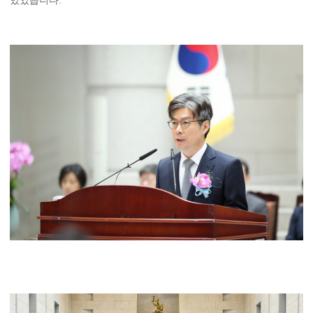
있었습니다.