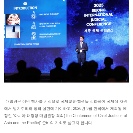
대법원은 이번 행사를 시작으로 국제교류·협력을 강화하여 국제적 차원
에서 법치주의와 정의 실현에 기여하고, 2026년 9월 한국에서 개최될 예
정인 ‘아시아·태평양 대법원장 회의(The Conference of Chief Justices of
Asia and the Pacific)’ 준비의 기회로 삼고자 합니다.