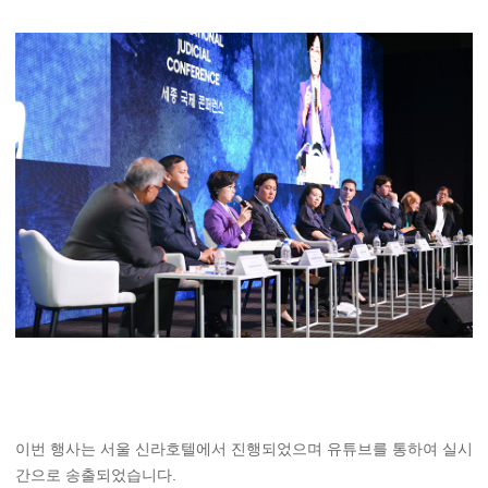
이번 행사는 서울 신라호텔에서 진행되었으며 유튜브를 통하여 실시
간으로 송출되었습니다.