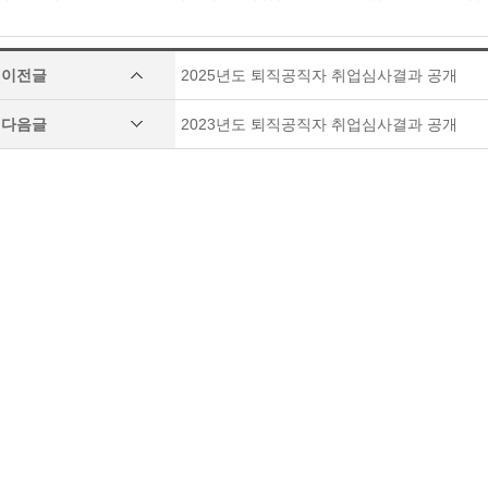
이전글
2025년도 퇴직공직자 취업심사결과 공개
다음글
2023년도 퇴직공직자 취업심사결과 공개