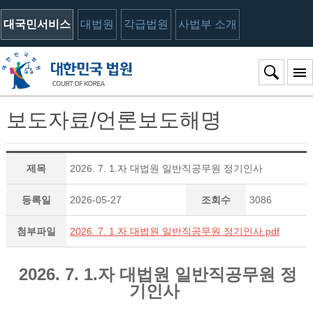
대국민서비스
대법원
각급법원
사법부 소개
보도자료/언론보도해명
제목
2026. 7. 1.자 대법원 일반직공무원 정기인사
등록일
2026-05-27
조회수
3086
첨부파일
2026. 7. 1.자 대법원 일반직공무원 정기인사.pdf
2026. 7. 1.자 대법원 일반직공무원 정
기인사