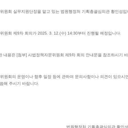
위원회 실무지원단장을 맡고 있는 법원행정처 기획총괄심의관 황인성입
회 제9차 회의가 2025. 3. 12.(수) 14:30부터 진행될 예정입니다.
한 내용은 [첨부] 사법정책자문위원회 제9차 회의 안내문을 참조하시기 
원회의 운영이나 향후 일정 등에 관하여 문의사항이나 의견이 있으시면 저(02
 말씀해 주시기 바랍니다.
법원행정처 기획총괄심의관 황인성