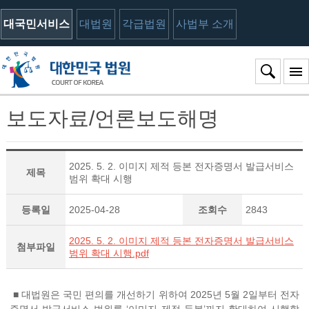
대국민서비스
대법원
각급법원
사법부 소개
보도자료/언론보도해명
2025. 5. 2. 이미지 제적 등본 전자증명서 발급서비스
제목
범위 확대 시행
등록일
2025-04-28
조회수
2843
2025. 5. 2. 이미지 제적 등본 전자증명서 발급서비스
첨부파일
범위 확대 시행.pdf
■ 대법원은 국민 편의를 개선하기 위하여 2025년 5월 2일부터 전자