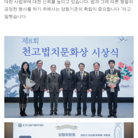
대한 사법부에 대한 신뢰를 높이고 있습니다. 법과 그에 따른 형벌의
공정한 행사를 하기 위해서는 양형기준의 확립이 중요합니다.”라고
말했습니다.