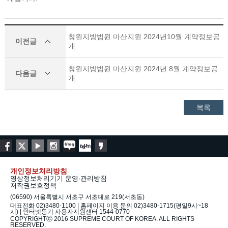
창원지방법원 마산지원 2024년10월 계약정보공
이전글
개
창원지방법원 마산지원 2024년 8월 계약정보공
다음글
개
목록
개인정보처리방침
영상정보처리기기 운영·관리방침
저작권보호정책
(06590) 서울특별시 서초구 서초대로 219(서초동)
대표전화 02)3480-1100 | 홈페이지 이용 문의 02)3480-1715(평일9시~18
시) | 인터넷등기 사용자지원센터 1544-0770
COPYRIGHTⓒ 2016 SUPREME COURT OF KOREA. ALL RIGHTS
RESERVED.