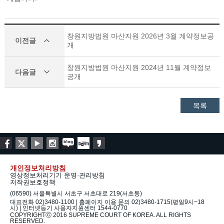
창원지방법원 마산지원 2026년 3월 계약정보공
이전글
개
창원지방법원 마산지원 2024년 11월 계약정보
다음글
공개
목록
개인정보처리방침
영상정보처리기기 운영·관리방침
저작권보호정책
(06590) 서울특별시 서초구 서초대로 219(서초동)
대표전화 02)3480-1100 | 홈페이지 이용 문의 02)3480-1715(평일9시~18
시) | 인터넷등기 사용자지원센터 1544-0770
COPYRIGHTⓒ 2016 SUPREME COURT OF KOREA. ALL RIGHTS
RESERVED.