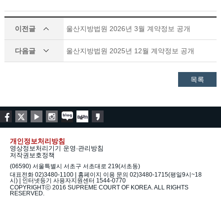
이전글
울산지방법원 2026년 3월 계약정보 공개
다음글
울산지방법원 2025년 12월 계약정보 공개
목록
개인정보처리방침
영상정보처리기기 운영·관리방침
저작권보호정책
(06590) 서울특별시 서초구 서초대로 219(서초동)
대표전화 02)3480-1100 | 홈페이지 이용 문의 02)3480-1715(평일9시~18
시) | 인터넷등기 사용자지원센터 1544-0770
COPYRIGHTⓒ 2016 SUPREME COURT OF KOREA. ALL RIGHTS
RESERVED.