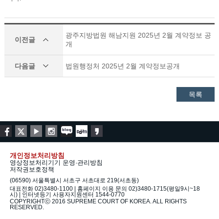
광주지방법원 해남지원 2025년 2월 계약정보 공
이전글
개
다음글
법원행정처 2025년 2월 계약정보공개
목록
개인정보처리방침
영상정보처리기기 운영·관리방침
저작권보호정책
(06590) 서울특별시 서초구 서초대로 219(서초동)
대표전화 02)3480-1100 | 홈페이지 이용 문의 02)3480-1715(평일9시~18
시) | 인터넷등기 사용자지원센터 1544-0770
COPYRIGHTⓒ 2016 SUPREME COURT OF KOREA. ALL RIGHTS
RESERVED.