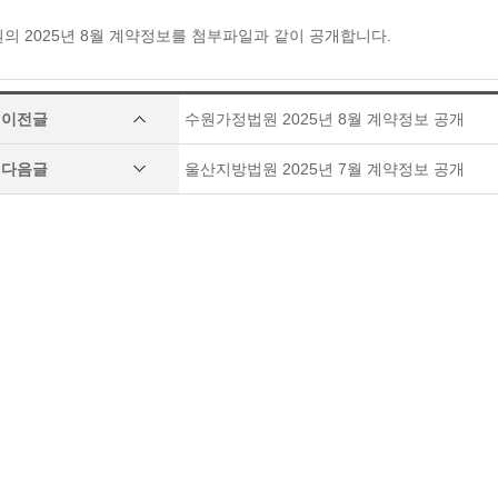
 2025년 8월 계약정보를 첨부파일과 같이 공개합니다.
이전글
수원가정법원 2025년 8월 계약정보 공개
다음글
울산지방법원 2025년 7월 계약정보 공개