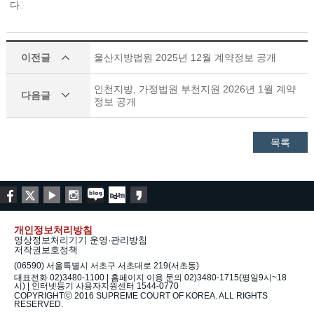
다.
이전글
울산지방법원 2025년 12월 계약정보 공개
인천지방, 가정법원 부천지원 2026년 1월 계약
다음글
정보 공개
목록
개인정보처리방침
영상정보처리기기 운영·관리방침
저작권보호정책
(06590) 서울특별시 서초구 서초대로 219(서초동)
대표전화 02)3480-1100 | 홈페이지 이용 문의 02)3480-1715(평일9시~18
시) | 인터넷등기 사용자지원센터 1544-0770
COPYRIGHTⓒ 2016 SUPREME COURT OF KOREA. ALL RIGHTS
RESERVED.