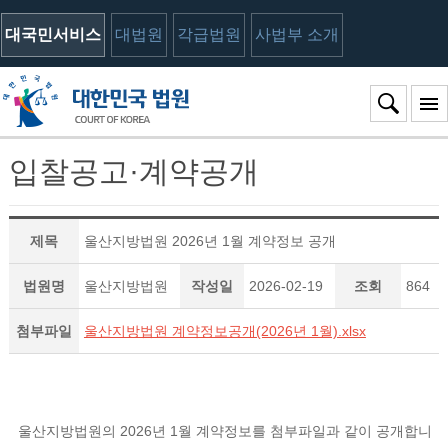
대국민서비스
대법원
각급법원
사법부 소개
입찰공고·계약공개
제목
울산지방법원 2026년 1월 계약정보 공개
법원명
울산지방법원
작성일
2026-02-19
조회
864
첨부파일
울산지방법원 계약정보공개(2026년 1월).xlsx
울산지방법원의 2026년 1월 계약정보를 첨부파일과 같이 공개합니