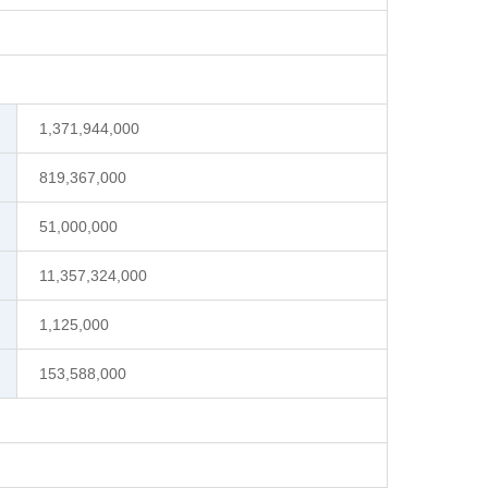
1,371,944,000
819,367,000
51,000,000
11,357,324,000
1,125,000
153,588,000