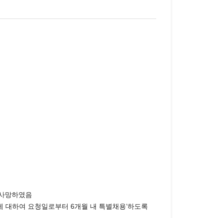
 사망하였음
에 대하여 요청일로부터 6개월 내 특별채용’하도록