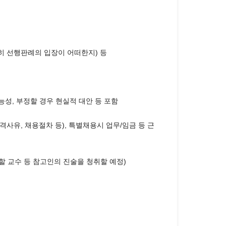
히 선행판례의 입장이 어떠한지) 등
성, 부정할 경우 현실적 대안 등 포함
격사유, 채용절차 등), 특별채용시 업무/임금 등 근
 교수 등 참고인의 진술을 청취할 예정)