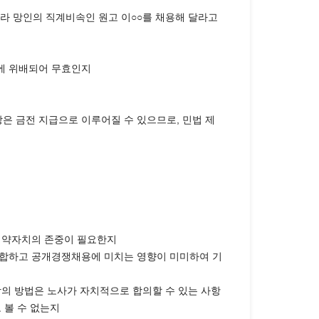
따라 망인의 직계비속인 원고 이○○를 채용해 달라고
’에 위배되어 무효인지
은 금전 지급으로 이루어질 수 있으므로, 민법 제
 협약자치의 존중이 필요한지
 부합하고 공개경쟁채용에 미치는 영향이 미미하여 기
상의 방법은 노사가 자치적으로 합의할 수 있는 사항
 볼 수 없는지