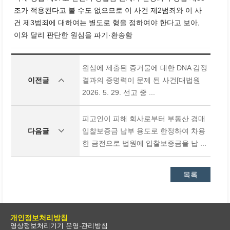
조가 적용된다고 볼 수도 없으므로 이 사건 제2범죄와 이 사
건 제3범죄에 대하여는 별도로 형을 정하여야 한다고 보아,
이와 달리 판단한 원심을 파기·환송함
원심에 제출된 증거물에 대한 DNA 감정
이전글
결과의 증명력이 문제 된 사건[대법원
2026. 5. 29. 선고 중 ...
피고인이 피해 회사로부터 부동산 경매
다음글
입찰보증금 납부 용도로 한정하여 차용
한 금전으로 법원에 입찰보증금을 납 ...
목록
개인정보처리방침
영상정보처리기기 운영·관리방침