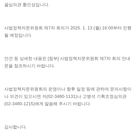
괄심의관 황인성입니다.
사법정책자문위원회 제7차 회의가 2025. 1. 13.(월) 16:00부터 진행
될 예정입니다.
안건 등 상세한 내용은 [첨부] 사법정책자문위원회 제7차 회의 안내
문을 참조하시기 바랍니다.
사법정책자문위원회의 운영이나 향후 일정 등에 관하여 문의사항이
나 의견이 있으시면 저(02-3480-1131)나 고병석 기획조정심의관
(02-3480-1215)에게 말씀해 주시기 바랍니다.
감사합니다.