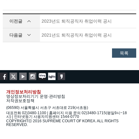
이전글
2023년도 퇴직공직자 취업이력 공시
다음글
2021년도 퇴직공직자 취업이력 공시
목록
개인정보처리방침
영상정보처리기기 운영·관리방침
저작권보호정책
(06590) 서울특별시 서초구 서초대로 219(서초동)
대표전화 02)3480-1100 | 홈페이지 이용 문의 02)3480-1715(평일9시~18
시) | 인터넷등기 사용자지원센터 1544-0770
COPYRIGHTⓒ 2016 SUPREME COURT OF KOREA. ALL RIGHTS
RESERVED.