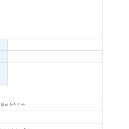
인으로 문의바람