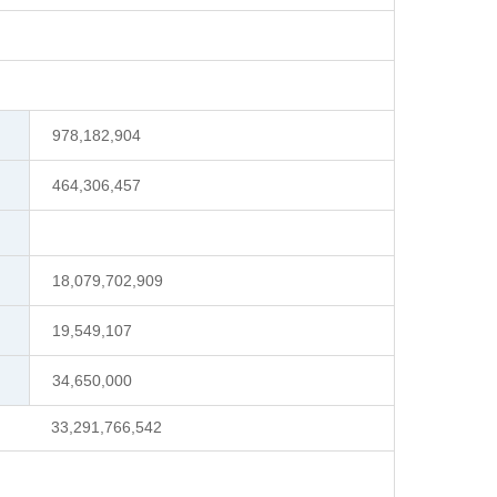
978,182,904
464,306,457
18,079,702,909
19,549,107
34,650,000
33,291,766,542